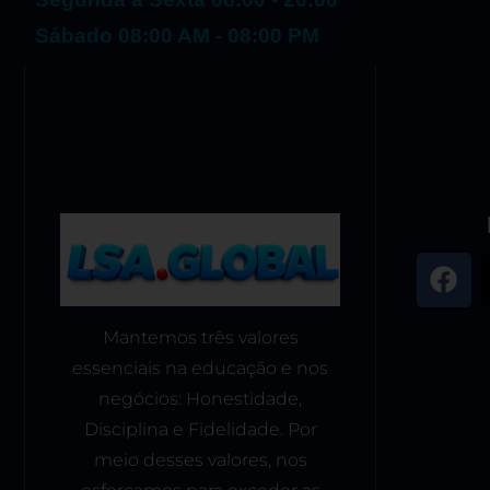
Sábado 08:00 AM - 08:00 PM
Mantemos três valores
essenciais na educação e nos
negócios: Honestidade,
Disciplina e Fidelidade. Por
meio desses valores, nos