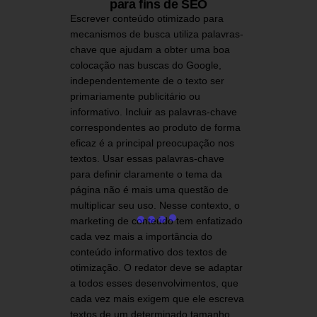
para fins de SEO
Escrever conteúdo otimizado para
mecanismos de busca utiliza palavras-
chave que ajudam a obter uma boa
colocação nas buscas do Google,
independentemente de o texto ser
primariamente publicitário ou
informativo. Incluir as palavras-chave
correspondentes ao produto de forma
eficaz é a principal preocupação nos
textos. Usar essas palavras-chave
para definir claramente o tema da
página não é mais uma questão de
multiplicar seu uso. Nesse contexto, o
marketing de conteúdo tem enfatizado
cada vez mais a importância do
conteúdo informativo dos textos de
otimização. O redator deve se adaptar
a todos esses desenvolvimentos, que
cada vez mais exigem que ele escreva
textos de um determinado tamanho.