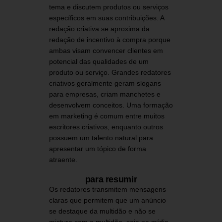
tema e discutem produtos ou serviços
específicos em suas contribuições. A
redação criativa se aproxima da
redação de incentivo à compra porque
ambas visam convencer clientes em
potencial das qualidades de um
produto ou serviço. Grandes redatores
criativos geralmente geram slogans
para empresas, criam manchetes e
desenvolvem conceitos. Uma formação
em marketing é comum entre muitos
escritores criativos, enquanto outros
possuem um talento natural para
apresentar um tópico de forma
atraente.
para resumir
Os redatores transmitem mensagens
claras que permitem que um anúncio
se destaque da multidão e não se