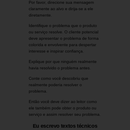
Por favor, direcione sua mensagem
claramente ao alvo e dirija-se a ele
diretamente.
Identifique o problema que o produto
ou serviço resolve. O cliente potencial
deve apresentar o problema de forma
colorida e envolvente para despertar
interesse e inspirar confiança.
Explique por que ninguém realmente
havia resolvido o problema antes.
Conte como você descobriu que
realmente poderia resolver o
problema.
Então você deve dizer ao leitor como
ele também pode obter o produto ou
serviço e assim resolver seu problema.
Eu escrevo textos técnicos