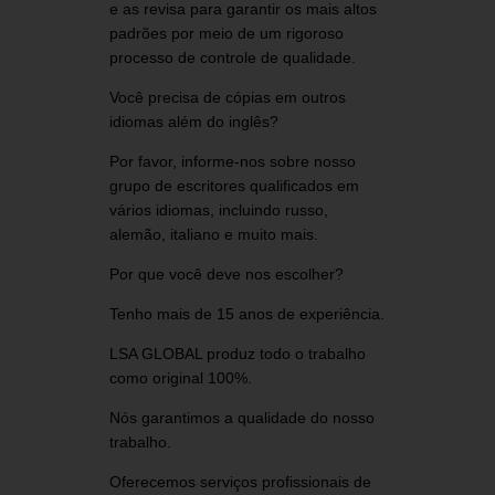
e as revisa para garantir os mais altos
padrões por meio de um rigoroso
processo de controle de qualidade.
Você precisa de cópias em outros
idiomas além do inglês?
Por favor, informe-nos sobre nosso
grupo de escritores qualificados em
vários idiomas, incluindo russo,
alemão, italiano e muito mais.
Por que você deve nos escolher?
Tenho mais de 15 anos de experiência.
LSA GLOBAL produz todo o trabalho
como original 100%.
Nós garantimos a qualidade do nosso
trabalho.
Oferecemos serviços profissionais de