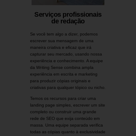
Serviços profissionais
de redação
Se você tem algo a dizer, podemos
escrever sua mensagem de uma
maneira criativa e eficaz que irá
capturar seu mercado, usando nossa
experiência e conhecimento. A equipe
da Writing Sense combina ampla
experiência em escrita e marketing
para produzir cópias originais e
criativas para qualquer tópico ou nicho.
Temos os recursos para criar uma
landing page simples, escrever um site
completo ou construir uma grande
rede de SEO que exija conteúdo em
massa. Uma equipe separada verifica
todas as cópias quanto à exclusividade