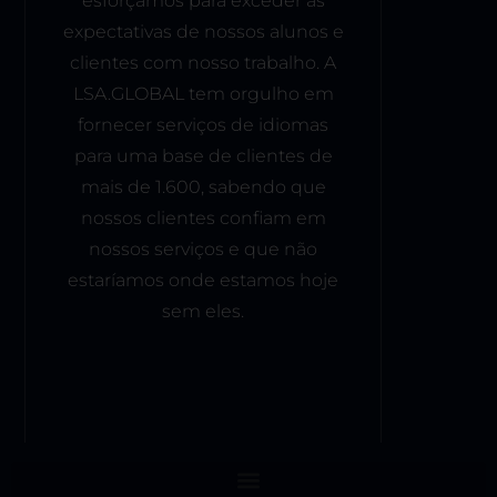
esforçamos para exceder as
expectativas de nossos alunos e
clientes com nosso trabalho. A
LSA.GLOBAL tem orgulho em
fornecer serviços de idiomas
para uma base de clientes de
mais de 1.600, sabendo que
nossos clientes confiam em
nossos serviços e que não
estaríamos onde estamos hoje
sem eles.