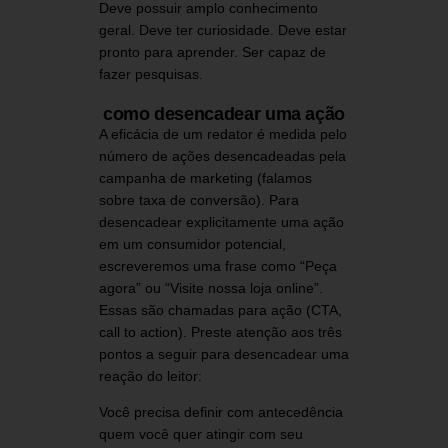
Deve possuir amplo conhecimento
geral. Deve ter curiosidade. Deve estar
pronto para aprender. Ser capaz de
fazer pesquisas.
como desencadear uma ação
A eficácia de um redator é medida pelo
número de ações desencadeadas pela
campanha de marketing (falamos
sobre taxa de conversão). Para
desencadear explicitamente uma ação
em um consumidor potencial,
escreveremos uma frase como “Peça
agora” ou “Visite nossa loja online”.
Essas são chamadas para ação (CTA,
call to action). Preste atenção aos três
pontos a seguir para desencadear uma
reação do leitor:
Você precisa definir com antecedência
quem você quer atingir com seu