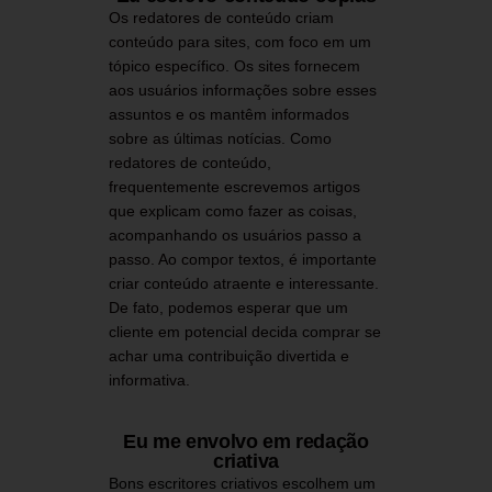
Os redatores de conteúdo criam
conteúdo para sites, com foco em um
tópico específico. Os sites fornecem
aos usuários informações sobre esses
assuntos e os mantêm informados
sobre as últimas notícias. Como
redatores de conteúdo,
frequentemente escrevemos artigos
que explicam como fazer as coisas,
acompanhando os usuários passo a
passo. Ao compor textos, é importante
criar conteúdo atraente e interessante.
De fato, podemos esperar que um
cliente em potencial decida comprar se
achar uma contribuição divertida e
informativa.
Eu me envolvo em redação
criativa
Bons escritores criativos escolhem um