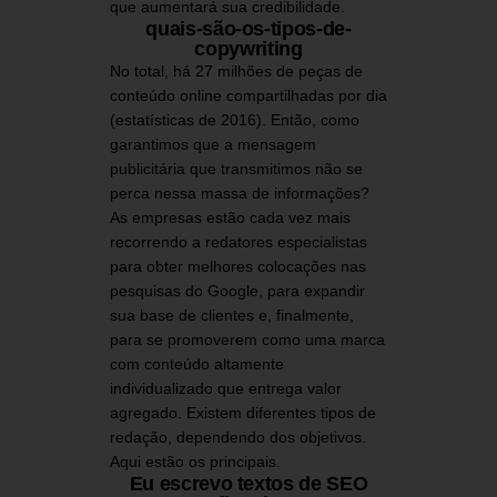
que aumentará sua credibilidade.
quais-são-os-tipos-de-
copywriting
No total, há 27 milhões de peças de
conteúdo online compartilhadas por dia
(estatísticas de 2016). Então, como
garantimos que a mensagem
publicitária que transmitimos não se
perca nessa massa de informações?
As empresas estão cada vez mais
recorrendo a redatores especialistas
para obter melhores colocações nas
pesquisas do Google, para expandir
sua base de clientes e, finalmente,
para se promoverem como uma marca
com conteúdo altamente
individualizado que entrega valor
agregado. Existem diferentes tipos de
redação, dependendo dos objetivos.
Aqui estão os principais.
Eu escrevo textos de SEO