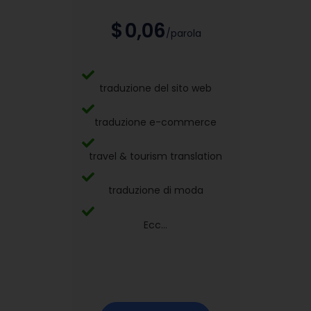
$
0,06
/parola
traduzione del sito web
traduzione e-commerce
travel & tourism translation
traduzione di moda
Ecc...