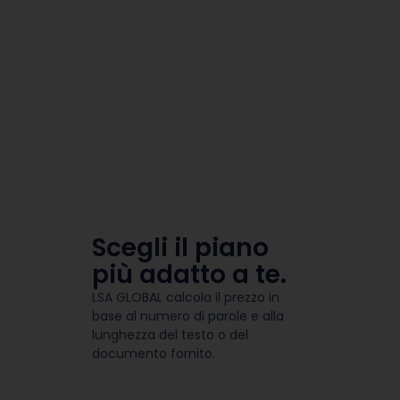
Scegli il piano
più adatto a te.
LSA GLOBAL calcola il prezzo in
base al numero di parole e alla
lunghezza del testo o del
documento fornito.