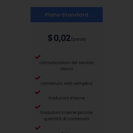
Piano Standard
$
0,02
/parola
comunicazioni del servizio
clienti
contenuto web semplice
traduzioni interne
traduzioni interne piccole
quantità di contenuto