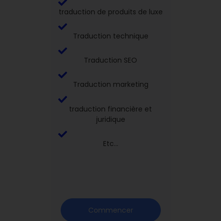
traduction de produits de luxe
Traduction technique
Traduction SEO
Traduction marketing
traduction financière et
juridique
Etc...
Commencer