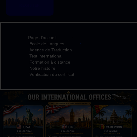
REGISTER
Page d'accueil
Ecole de Langues
Agence de Traduction
Test international
Formation à distance
Notre histoire
Vérification du certificat