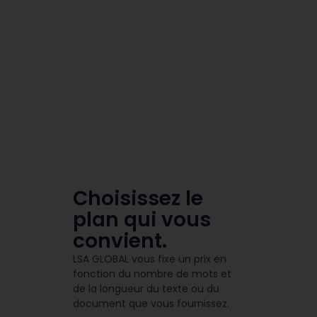
Choisissez le
plan qui vous
convient.
LSA GLOBAL vous fixe un prix en
fonction du nombre de mots et
de la longueur du texte ou du
document que vous fournissez.