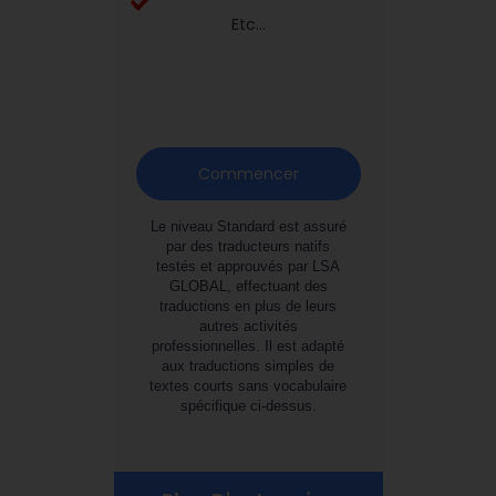
Etc...
Commencer
Le niveau Standard est assuré
par des traducteurs natifs
testés et approuvés par LSA
GLOBAL, effectuant des
traductions en plus de leurs
autres activités
professionnelles. Il est adapté
aux traductions simples de
textes courts sans vocabulaire
spécifique ci-dessus.