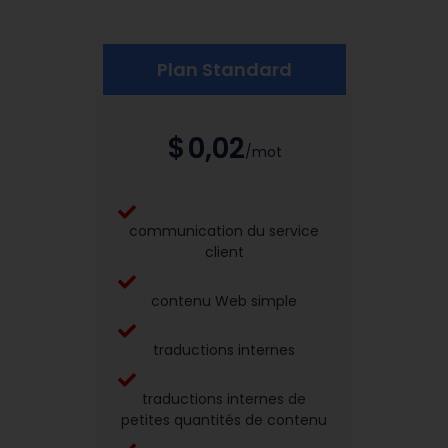
Plan Standard
$
0,02
/mot
communication du service
client
contenu Web simple
traductions internes
traductions internes de
petites quantités de contenu