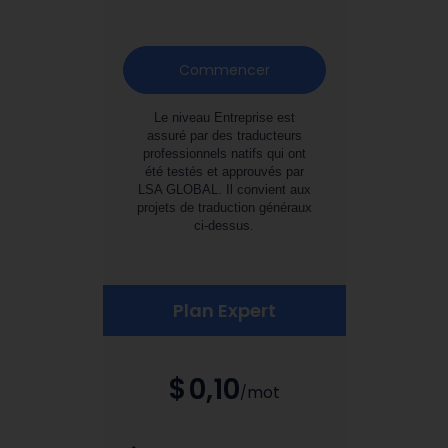
Commencer
Le niveau Entreprise est
assuré par des traducteurs
professionnels natifs qui ont
été testés et approuvés par
LSA GLOBAL. Il convient aux
projets de traduction généraux
ci-dessus.
Plan Expert
$
0,10
mot
/