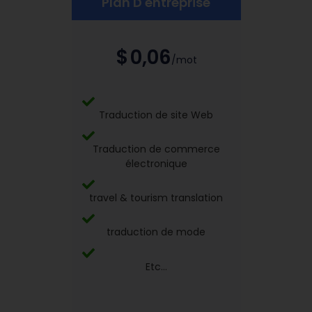
Plan D'entreprise
$
0,06
/mot
Traduction de site Web
Traduction de commerce
électronique
travel & tourism translation
traduction de mode
Etc...