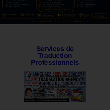
Services de
Traduction
Professionnels