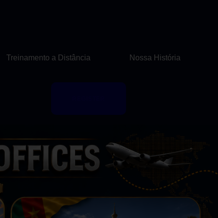
Treinamento a Distância
Nossa História
REGISTER