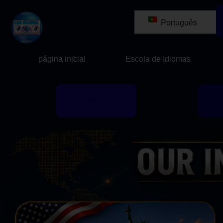
Português
página inicial
Escola de Idiomas
CONECTAR