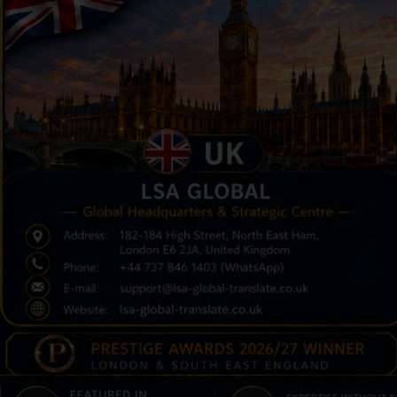
VERIFICAÇÃO DE
CERTIFICADO