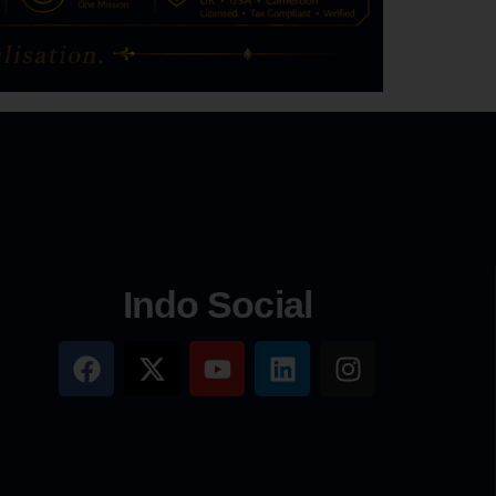
Indo Social