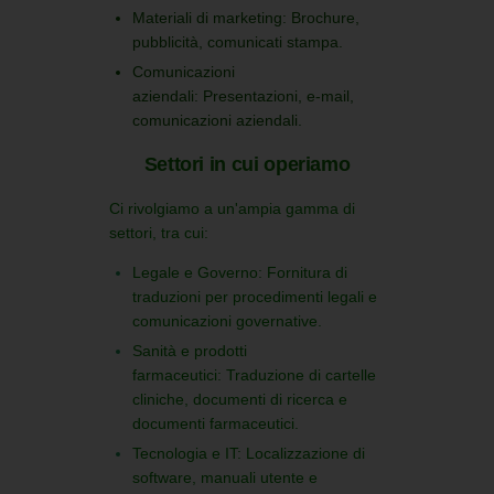
Materiali di marketing:
Brochure,
pubblicità, comunicati stampa.
Comunicazioni
aziendali:
Presentazioni, e-mail,
comunicazioni aziendali.
Settori in cui operiamo
Ci rivolgiamo a un'ampia gamma di
settori, tra cui:
Legale e Governo:
Fornitura di
traduzioni per procedimenti legali e
comunicazioni governative.
Sanità e prodotti
farmaceutici:
Traduzione di cartelle
cliniche, documenti di ricerca e
documenti farmaceutici.
Tecnologia e IT:
Localizzazione di
software, manuali utente e