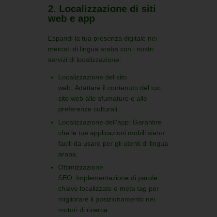
2. Localizzazione di siti
web e app
Espandi la tua presenza digitale nei
mercati di lingua araba con i nostri
servizi di localizzazione:
Localizzazione del sito
web:
Adattare il contenuto del tuo
sito web alle sfumature e alle
preferenze culturali.
Localizzazione dell'app:
Garantire
che le tue applicazioni mobili siano
facili da usare per gli utenti di lingua
araba.
Ottimizzazione
SEO:
Implementazione di parole
chiave localizzate e meta tag per
migliorare il posizionamento nei
motori di ricerca.