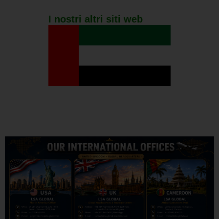
I nostri altri siti web