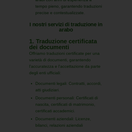
tempo pieno, garantendo traduzioni
precise e contestualizzate.
I nostri servizi di traduzione in
arabo
1. Traduzione certificata
dei documenti
Offriamo traduzioni certificate per una
varietà di documenti, garantendo
l'accuratezza e l'accettazione da parte
degli enti ufficiali:
Documenti legali:
Contratti, accordi,
atti giudiziari.
Documenti personali:
Certificati di
nascita, certificati di matrimonio,
certificati accademici.
Documenti aziendali:
Licenze,
bilanci, relazioni aziendali