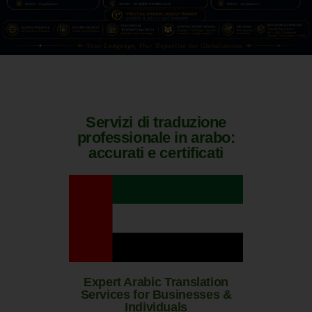
Servizi di traduzione
professionale in arabo:
accurati e certificati
Expert Arabic Translation
Services for Businesses &
Individuals