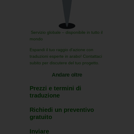
Servizio globale – disponibile in tutto il
mondo
Espandi il tuo raggio d'azione con
traduzioni esperte in arabo!
Contattaci
subito per discutere del tuo progetto.
Andare oltre
Prezzi e termini di
traduzione
Richiedi un preventivo
gratuito
Inviare