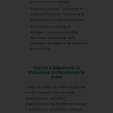
documentazione tecnica.
Finanza e banche:
Traduzione di
rendiconti finanziari, documenti di
investimento e materiale bancario.
E-commerce e vendita al
dettaglio:
Localizzazione delle
descrizioni dei prodotti, delle
recensioni dei clienti e dei contenuti
di marketing
Perché è importante la
traduzione professionale in
arabo
L'arabo è parlato da milioni di persone
in tutto il mondo, il che lo rende
essenziale per aziende e
organizzazioni che desiderano entrare
in contatto con un pubblico di lingua