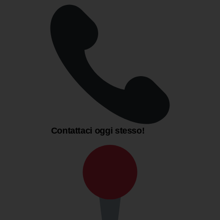
Contattaci oggi stesso!