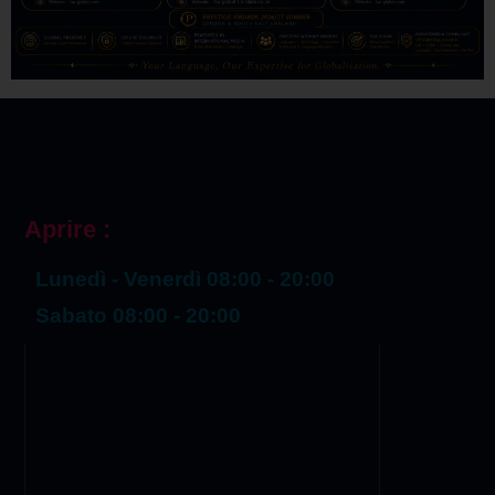
Aprire :
Lunedì - Venerdì 08:00 - 20:00
Sabato 08:00 - 20:00