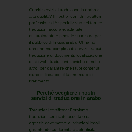
Cerchi servizi di traduzione in arabo di
alta qualità?
Il nostro team di traduttori
professionisti è specializzato nel fornire
traduzioni accurate, adattate
culturalmente e pensate su misura per
il pubblico di lingua araba.
Offriamo
una gamma completa di servizi, tra cui
traduzione di documenti, localizzazione
di siti web, traduzioni tecniche e molto
altro, per garantire che i tuoi contenuti
siano in linea con il tuo mercato di
riferimento.
Perché scegliere i nostri
servizi di traduzione in arabo
Traduzioni certificate:
Forniamo
traduzioni certificate accettate da
agenzie governative e istituzioni legali,
garantendo conformità e autenticità.