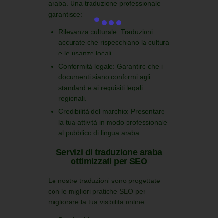
araba. Una traduzione professionale
garantisce:
Rilevanza culturale:
Traduzioni
accurate che rispecchiano la cultura
e le usanze locali.
Conformità legale:
Garantire che i
documenti siano conformi agli
standard e ai requisiti legali
regionali.
Credibilità del marchio:
Presentare
la tua attività in modo professionale
al pubblico di lingua araba.
Servizi di traduzione araba
ottimizzati per SEO
Le nostre traduzioni sono progettate
con le migliori pratiche SEO per
migliorare la tua visibilità online: