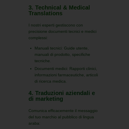
3. Technical & Medical
Translations
I nostri esperti gestiscono con
precisione documenti tecnici e medici
complessi:
Manuali tecnici:
Guide utente,
manuali di prodotto, specifiche
tecniche.
Documenti medici:
Rapporti clinici,
informazioni farmaceutiche, articoli
di ricerca medica.
4. Traduzioni aziendali e
di marketing
Comunica efficacemente il messaggio
del tuo marchio al pubblico di lingua
araba: