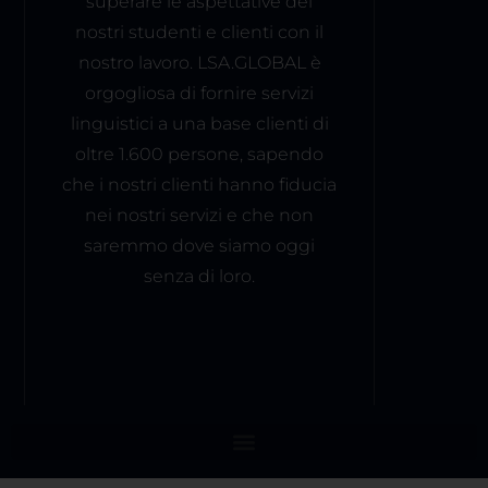
superare le aspettative dei
nostri studenti e clienti con il
nostro lavoro. LSA.GLOBAL è
orgogliosa di fornire servizi
linguistici a una base clienti di
oltre 1.600 persone, sapendo
che i nostri clienti hanno fiducia
nei nostri servizi e che non
saremmo dove siamo oggi
senza di loro.