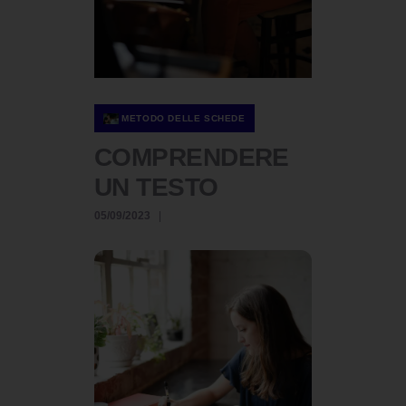
METODO DELLE SCHEDE
COMPRENDERE
UN TESTO
05/09/2023