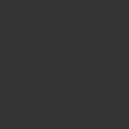
Contatta ora
Modulo di registrazione