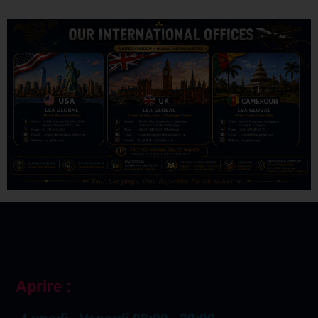
Aprire :