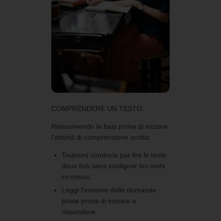
COMPRENDERE UN TESTO
Riassumendo le basi prima di iniziare
l'attività di comprensione scritta:
Toujours comincia par lire le texte
deux fois sans souligner les mots
inconnus.
Leggi l'insieme delle domande
poste prima di iniziare e
rispondere.