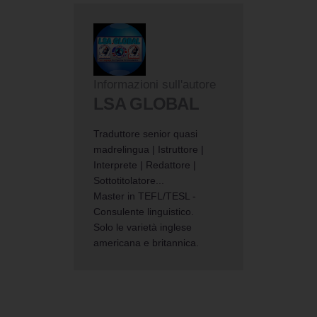
Informazioni sull'autore
LSA GLOBAL
Traduttore senior quasi
madrelingua | Istruttore |
Interprete | Redattore |
Sottotitolatore...
Master in TEFL/TESL -
Consulente linguistico.
Solo le varietà inglese
americana e britannica.