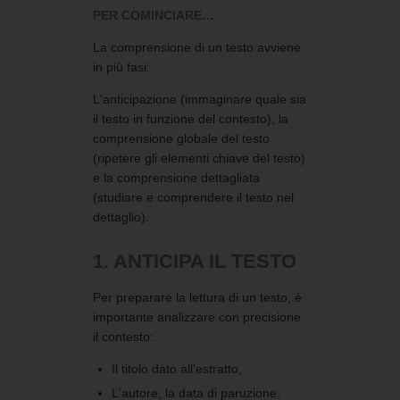
PER COMINCIARE…
La comprensione di un testo avviene
in più fasi:
L'anticipazione (immaginare quale sia
il testo in funzione del contesto), la
comprensione globale del testo
(ripetere gli elementi chiave del testo)
e la comprensione dettagliata
(studiare e comprendere il testo nel
dettaglio).
1. ANTICIPA IL TESTO
Per preparare la lettura di un testo, è
importante analizzare con precisione
il contesto:
Il titolo dato all'estratto,
L'autore, la data di paruzione,