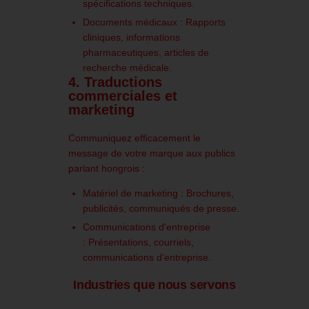
spécifications techniques.
Documents médicaux :
Rapports
cliniques, informations
pharmaceutiques, articles de
recherche médicale.
4. Traductions
commerciales et
marketing
Communiquez efficacement le
message de votre marque aux publics
parlant hongrois :
Matériel de marketing :
Brochures,
publicités, communiqués de presse.
Communications d'entreprise
:
Présentations, courriels,
communications d'entreprise.
Industries que nous servons