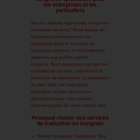
les entreprises et les
particuliers
Are you seeking high-quality Hungarian
translation services?
Notre équipe de
traducteurs professionnels est
spécialisée dans la fourniture de
traductions précises et culturellement
adaptées aux publics parlant
hongrois.
Nous proposons une gamme
complète de services, notamment la
traduction de documents, la localisation
de sites Web, les traductions
techniques et bien plus encore,
garantissant que votre contenu
résonne auprès de votre marché cible.
Pourquoi choisir nos services
de traduction en hongrois
Native Hungarian Translators:
Nos