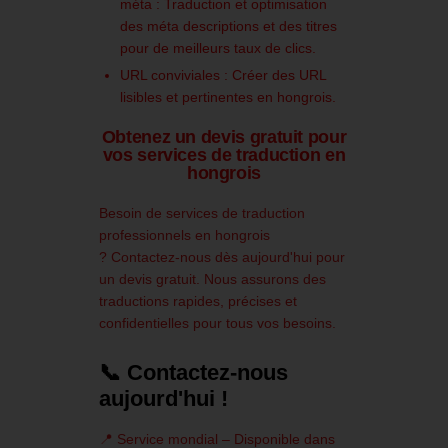
méta :
Traduction et optimisation
des méta descriptions et des titres
pour de meilleurs taux de clics.
URL conviviales :
Créer des URL
lisibles et pertinentes en hongrois.
Obtenez un devis gratuit pour
vos services de traduction en
hongrois
Besoin de services de traduction
professionnels en hongrois
?
Contactez-nous dès aujourd'hui pour
un devis gratuit.
Nous assurons des
traductions rapides, précises et
confidentielles pour tous vos besoins.
📞 Contactez-nous
aujourd'hui !
📍 Service mondial – Disponible dans