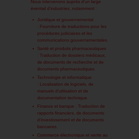
Nous intervenons auprès d'un large
éventail d'industries, notamment :
Juridique et gouvernemental
:
Fourniture de traductions pour les
procédures judiciaires et les
communications gouvernementales.
Santé et produits pharmaceutiques
:
Traduction de dossiers médicaux,
de documents de recherche et de
documents pharmaceutiques.
Technologie et informatique
:
Localisation de logiciels, de
manuels d'utilisation et de
documentation technique.
Finance et banque :
Traduction de
rapports financiers, de documents
d’investissement et de documents
bancaires.
Commerce électronique et vente au