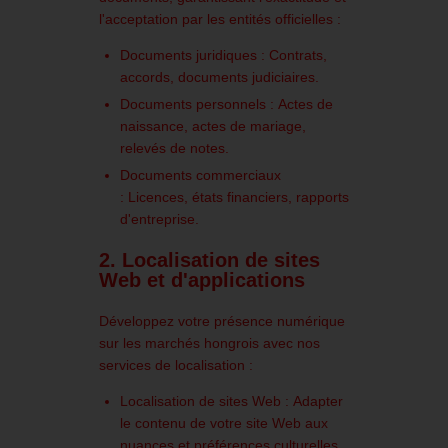
l'acceptation par les entités officielles :
Documents juridiques :
Contrats,
accords, documents judiciaires.
Documents personnels :
Actes de
naissance, actes de mariage,
relevés de notes.
Documents commerciaux
:
Licences, états financiers, rapports
d'entreprise.
2. Localisation de sites
Web et d'applications
Développez votre présence numérique
sur les marchés hongrois avec nos
services de localisation :
Localisation de sites Web :
Adapter
le contenu de votre site Web aux
nuances et préférences culturelles.