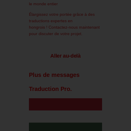
le monde entier
Élargissez votre portée grâce à des
traductions expertes en
hongrois !
Contactez-nous maintenant
pour discuter de votre projet.
Aller au-delà
Plus de messages
Traduction Pro.