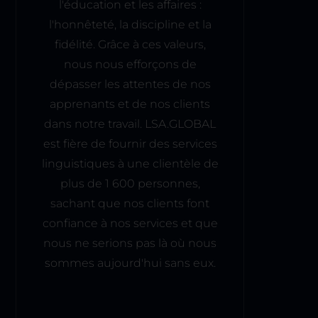
l'éducation et les affaires :
l'honnêteté, la discipline et la
fidélité. Grâce à ces valeurs,
nous nous efforçons de
dépasser les attentes de nos
apprenants et de nos clients
dans notre travail. LSA.GLOBAL
est fière de fournir des services
linguistiques à une clientèle de
plus de 1 600 personnes,
sachant que nos clients font
confiance à nos services et que
nous ne serions pas là où nous
sommes aujourd'hui sans eux.