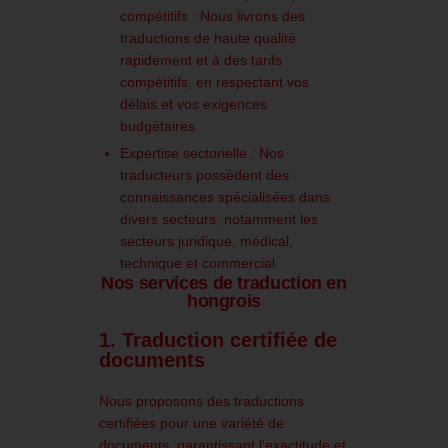
compétitifs :
Nous livrons des
traductions de haute qualité
rapidement et à des tarifs
compétitifs, en respectant vos
délais et vos exigences
budgétaires.
​
Expertise sectorielle :
Nos
traducteurs possèdent des
connaissances spécialisées dans
divers secteurs, notamment les
secteurs juridique, médical,
technique et commercial.
​
Nos services de traduction en
hongrois
1. Traduction certifiée de
documents
Nous proposons des traductions
certifiées pour une variété de
documents, garantissant l'exactitude et