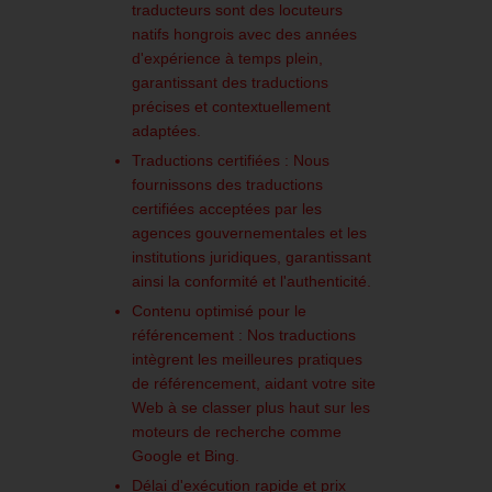
traducteurs sont des locuteurs
natifs hongrois avec des années
d'expérience à temps plein,
garantissant des traductions
précises et contextuellement
adaptées.
​
Traductions certifiées :
Nous
fournissons des traductions
certifiées acceptées par les
agences gouvernementales et les
institutions juridiques, garantissant
ainsi la conformité et l'authenticité.
​
Contenu optimisé pour le
référencement :
Nos traductions
intègrent les meilleures pratiques
de référencement, aidant votre site
Web à se classer plus haut sur les
moteurs de recherche comme
Google et Bing.
Délai d'exécution rapide et prix