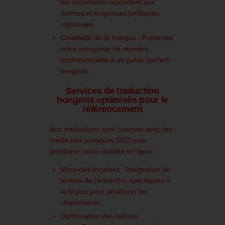
les documents répondent aux
normes et exigences juridiques
régionales.
Crédibilité de la marque :
Présenter
votre entreprise de manière
professionnelle à un public parlant
hongrois.
Services de traduction
hongrois optimisés pour le
référencement
Nos traductions sont conçues avec les
meilleures pratiques SEO pour
améliorer votre visibilité en ligne :
Mots-clés localisés :
Intégration de
termes de recherche spécifiques à
la région pour améliorer les
classements.
Optimisation des balises