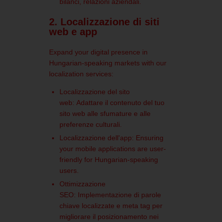
bilanci, relazioni aziendali.
2. Localizzazione di siti
web e app
Expand your digital presence in
Hungarian-speaking markets with our
localization services:
Localizzazione del sito
web:
Adattare il contenuto del tuo
sito web alle sfumature e alle
preferenze culturali.
Localizzazione dell'app:
Ensuring
your mobile applications are user-
friendly for Hungarian-speaking
users.
Ottimizzazione
SEO:
Implementazione di parole
chiave localizzate e meta tag per
migliorare il posizionamento nei