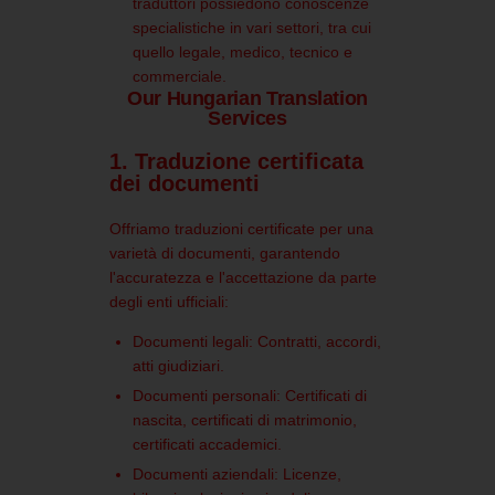
traduttori possiedono conoscenze
specialistiche in vari settori, tra cui
quello legale, medico, tecnico e
commerciale.
​
Our Hungarian Translation
Services
1. Traduzione certificata
dei documenti
Offriamo traduzioni certificate per una
varietà di documenti, garantendo
l'accuratezza e l'accettazione da parte
degli enti ufficiali:
Documenti legali:
Contratti, accordi,
atti giudiziari.
Documenti personali:
Certificati di
nascita, certificati di matrimonio,
certificati accademici.
Documenti aziendali:
Licenze,