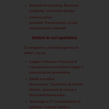
Materiali di marketing:
Brochure,
pubblicità, comunicati stampa.
Comunicazioni
aziendali:
Presentazioni, e-mail,
comunicazioni aziendali.
Settori in cui operiamo
Ci rivolgiamo a un'ampia gamma di
settori, tra cui:
Legale e Governo:
Fornitura di
traduzioni per procedimenti legali e
comunicazioni governative.
Sanità e prodotti
farmaceutici:
Traduzione di cartelle
cliniche, documenti di ricerca e
documenti farmaceutici.
Tecnologia e IT:
Localizzazione di
software, manuali utente e