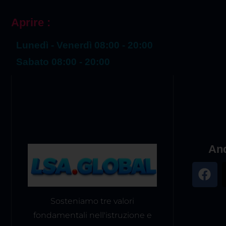
Aprire :
Lunedì - Venerdì 08:00 - 20:00
Sabato 08:00 - 20:00
And
Sosteniamo tre valori
fondamentali nell'istruzione e