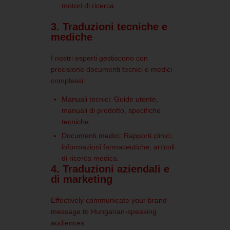
motori di ricerca.
3. Traduzioni tecniche e
mediche
I nostri esperti gestiscono con
precisione documenti tecnici e medici
complessi:
Manuali tecnici:
Guide utente,
manuali di prodotto, specifiche
tecniche.
Documenti medici:
Rapporti clinici,
informazioni farmaceutiche, articoli
di ricerca medica.
4. Traduzioni aziendali e
di marketing
Effectively communicate your brand
message to Hungarian-speaking
audiences: