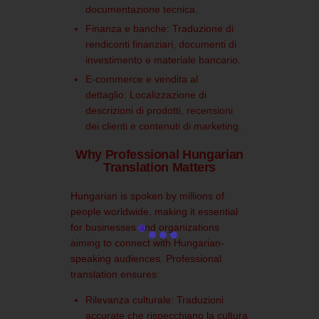
documentazione tecnica.
Finanza e banche:
Traduzione di
rendiconti finanziari, documenti di
investimento e materiale bancario.
E-commerce e vendita al
dettaglio:
Localizzazione di
descrizioni di prodotti, recensioni
dei clienti e contenuti di marketing.
Why Professional Hungarian
Translation Matters
Hungarian is spoken by millions of
people worldwide, making it essential
for businesses and organizations
aiming to connect with Hungarian-
speaking audiences. Professional
translation ensures:
Rilevanza culturale:
Traduzioni
accurate che rispecchiano la cultura