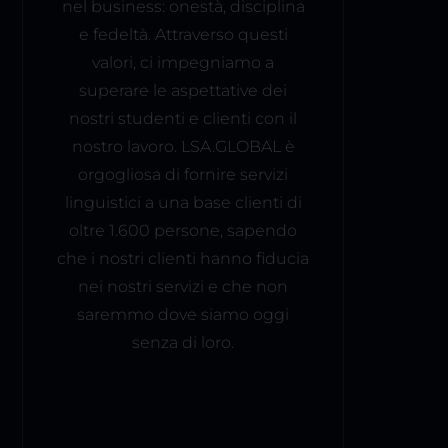
nel business: onestà, disciplina
e fedeltà. Attraverso questi
valori, ci impegniamo a
superare le aspettative dei
nostri studenti e clienti con il
nostro lavoro. LSA.GLOBAL è
orgogliosa di fornire servizi
linguistici a una base clienti di
oltre 1.600 persone, sapendo
che i nostri clienti hanno fiducia
nei nostri servizi e che non
saremmo dove siamo oggi
senza di loro.