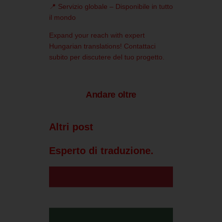
📍 Servizio globale – Disponibile in tutto
il mondo
Expand your reach with expert
Hungarian translations!
Contattaci
subito per discutere del tuo progetto.
Andare oltre
Altri post
Esperto di traduzione.