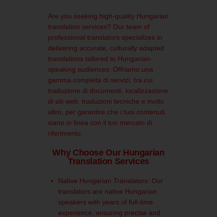
Are you seeking high-quality Hungarian
translation services?
Our team of
professional translators specializes in
delivering accurate, culturally adapted
translations tailored to Hungarian-
speaking audiences.
Offriamo una
gamma completa di servizi, tra cui
traduzione di documenti, localizzazione
di siti web, traduzioni tecniche e molto
altro, per garantire che i tuoi contenuti
siano in linea con il tuo mercato di
riferimento.
Why Choose Our Hungarian
Translation Services
Native Hungarian Translators:
Our
translators are native Hungarian
speakers with years of full-time
experience, ensuring precise and