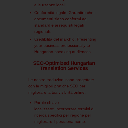
e le usanze locali.
Conformità legale:
Garantire che i
documenti siano conformi agli
standard e ai requisiti legali
regionali.
Credibilità del marchio:
Presenting
your business professionally to
Hungarian-speaking audiences.
SEO-Optimized Hungarian
Translation Services
Le nostre traduzioni sono progettate
con le migliori pratiche SEO per
migliorare la tua visibilità online:
Parole chiave
localizzate:
Incorporare termini di
ricerca specifici per regione per
migliorare il posizionamento.