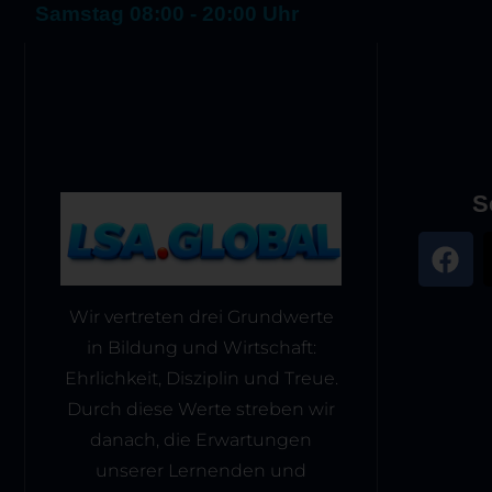
Samstag 08:00 - 20:00 Uhr
S
Wir vertreten drei Grundwerte
in Bildung und Wirtschaft:
Ehrlichkeit, Disziplin und Treue.
Durch diese Werte streben wir
danach, die Erwartungen
unserer Lernenden und