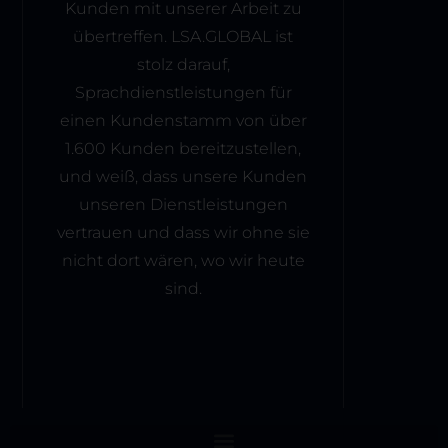
Kunden mit unserer Arbeit zu
übertreffen. LSA.GLOBAL ist
stolz darauf,
Sprachdienstleistungen für
einen Kundenstamm von über
1.600 Kunden bereitzustellen,
und weiß, dass unsere Kunden
unseren Dienstleistungen
vertrauen und dass wir ohne sie
nicht dort wären, wo wir heute
sind.