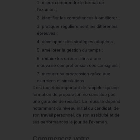
mieux comprendre le format de
l’examen ;
identifier les compétences à améliorer ;
pratiquer régulièrement les différentes
épreuves ;
développer des stratégies adaptées ;
améliorer la gestion du temps ;
réduire les erreurs liées à une
mauvaise compréhension des consignes ;
mesurer sa progression grâce aux
exercices et simulations.
Il est toutefois important de rappeler qu’une
formation de préparation ne constitue pas
une garantie de résultat. La réussite dépend
notamment du niveau initial du candidat, de
son travail personnel, de son assiduité et de
ses performances le jour de l’examen.
Commencez votre