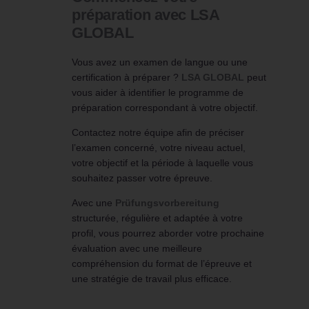
préparation avec LSA
GLOBAL
Vous avez un examen de langue ou une
certification à préparer ?
LSA GLOBAL
peut
vous aider à identifier le programme de
préparation correspondant à votre objectif.
Contactez notre équipe afin de préciser
l’examen concerné, votre niveau actuel,
votre objectif et la période à laquelle vous
souhaitez passer votre épreuve.
Avec une
Prüfungsvorbereitung
structurée, régulière et adaptée à votre
profil, vous pourrez aborder votre prochaine
évaluation avec une meilleure
compréhension du format de l’épreuve et
une stratégie de travail plus efficace.