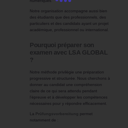
numériques.
Notre organisation accompagne aussi bien
des étudiants que des professionnels, des
particuliers et des candidats ayant un projet
académique, professionnel ou international.
Pourquoi préparer son
examen avec LSA GLOBAL
?
Notre méthode privilégie une préparation
progressive et structurée. Nous cherchons à
donner au candidat une compréhension
claire de ce qui sera attendu pendant
l’épreuve et à développer les compétences
nécessaires pour y répondre efficacement.
La
Prüfungsvorbereitung
permet
notamment de :