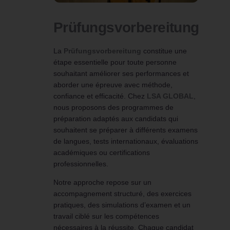
Prüfungsvorbereitung
La
Prüfungsvorbereitung
constitue une
étape essentielle pour toute personne
souhaitant améliorer ses performances et
aborder une épreuve avec méthode,
confiance et efficacité. Chez
LSA GLOBAL
,
nous proposons des programmes de
préparation adaptés aux candidats qui
souhaitent se préparer à différents examens
de langues, tests internationaux, évaluations
académiques ou certifications
professionnelles.
Notre approche repose sur un
accompagnement structuré, des exercices
pratiques, des simulations d’examen et un
travail ciblé sur les compétences
nécessaires à la réussite. Chaque candidat