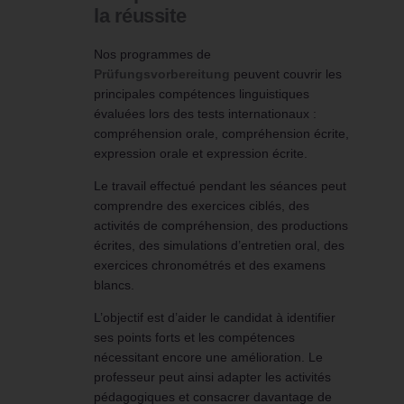
la réussite
Nos programmes de
Prüfungsvorbereitung
peuvent couvrir les
principales compétences linguistiques
évaluées lors des tests internationaux :
compréhension orale, compréhension écrite,
expression orale et expression écrite.
Le travail effectué pendant les séances peut
comprendre des exercices ciblés, des
activités de compréhension, des productions
écrites, des simulations d’entretien oral, des
exercices chronométrés et des examens
blancs.
L’objectif est d’aider le candidat à identifier
ses points forts et les compétences
nécessitant encore une amélioration. Le
professeur peut ainsi adapter les activités
pédagogiques et consacrer davantage de