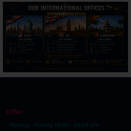
Offen :
Montag - Freitag 08:00 - 20:00 Uhr