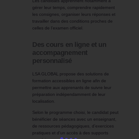
Les candidats apprennent notamment à
gérer leur temps, comprendre rapidement
les consignes, organiser leurs réponses et
travailler dans des conditions proches de
celles de l’examen officiel.
Des cours en ligne et un
accompagnement
personnalisé
LSA GLOBAL propose des solutions de
formation accessibles en ligne afin de
permettre aux apprenants de suivre leur
préparation indépendamment de leur
localisation.
Selon le programme choisi, le candidat peut
bénéficier de séances avec un enseignant,
de ressources pédagogiques, d’exercices
pratiques et d’un accès à des supports