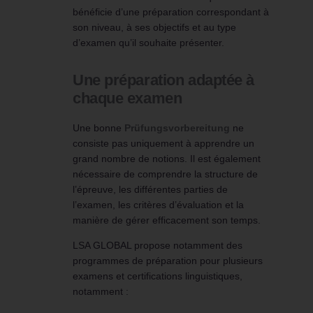
bénéficie d’une préparation correspondant à
son niveau, à ses objectifs et au type
d’examen qu’il souhaite présenter.
Une préparation adaptée à
chaque examen
Une bonne
Prüfungsvorbereitung
ne
consiste pas uniquement à apprendre un
grand nombre de notions. Il est également
nécessaire de comprendre la structure de
l’épreuve, les différentes parties de
l’examen, les critères d’évaluation et la
manière de gérer efficacement son temps.
LSA GLOBAL propose notamment des
programmes de préparation pour plusieurs
examens et certifications linguistiques,
notamment :