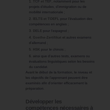
TCF et TEF
, notamment pour les
projets d’études, d’immigration ou de
mobilité internationale ;
IELTS et TOEFL
pour l’évaluation des
compétences en anglais ;
DELE
pour l’espagnol ;
Goethe-Zertifikat
et autres examens
d’allemand ;
HSK
pour le chinois ;
ainsi que d’autres tests, examens ou
évaluations linguistiques selon les besoins
du candidat.
Avant le début de la formation, le niveau et
les objectifs de l’apprenant peuvent être
examinés afin d’orienter efficacement la
préparation.
Développer les
compétences nécessaires à