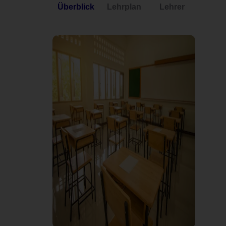
Überblick
Lehrplan
Lehrer