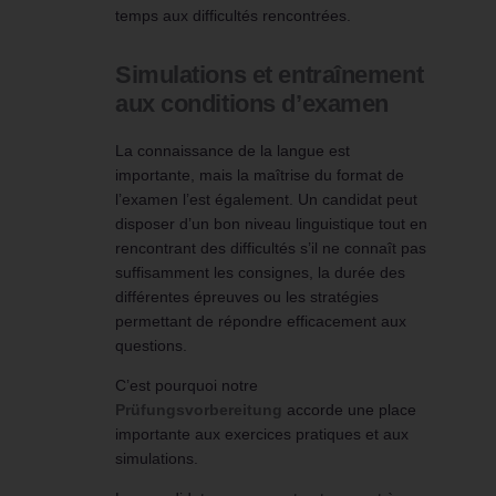
temps aux difficultés rencontrées.
Simulations et entraînement
aux conditions d’examen
La connaissance de la langue est
importante, mais la maîtrise du format de
l’examen l’est également. Un candidat peut
disposer d’un bon niveau linguistique tout en
rencontrant des difficultés s’il ne connaît pas
suffisamment les consignes, la durée des
différentes épreuves ou les stratégies
permettant de répondre efficacement aux
questions.
C’est pourquoi notre
Prüfungsvorbereitung
accorde une place
importante aux exercices pratiques et aux
simulations.