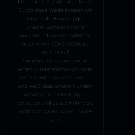
Ehrlichkeit, Disziplin und Treue.
Durch diese Werte streben wir
danach, die Erwartungen
unserer Lernenden und
Kunden mit unserer Arbeit zu
übertreffen. LSA.GLOBAL ist
stolz darauf,
Sprachdienstleistungen für
einen Kundenstamm von über
1.600 Kunden bereitzustellen,
und weiß, dass unsere Kunden
unseren Dienstleistungen
vertrauen und dass wir ohne sie
nicht dort wären, wo wir heute
sind.