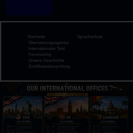
REGISTER
Startseite
Sprachschule
Übersetzungsagentur
Internationaler Test
Ferntraining
Unsere Geschichte
Zertifikatsüberprüfung