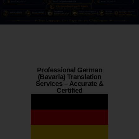
Professional German
(Bavaria) Translation
Services – Accurate &
Certified