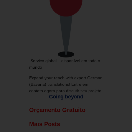
Serviço global – disponível em todo o
mundo
Expand your reach with expert German
(Bavaria) translations!
Entre em
contato agora para discutir seu projeto.
Going beyond
Orçamento Gratuito
Mais Posts