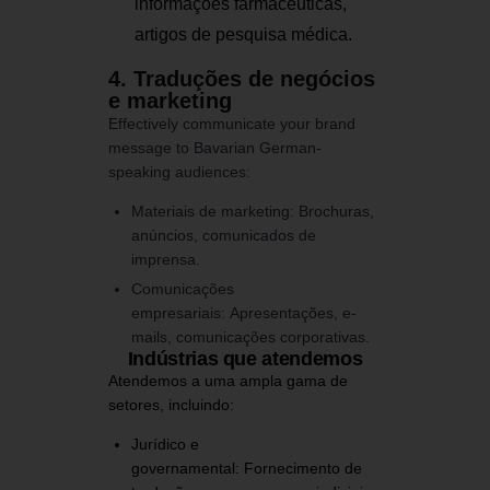
informações farmacêuticas,
artigos de pesquisa médica.
4. Traduções de negócios
e marketing
Effectively communicate your brand
message to Bavarian German-
speaking audiences:
Materiais de marketing:
Brochuras,
anúncios, comunicados de
imprensa.
Comunicações
empresariais:
Apresentações, e-
mails, comunicações corporativas.
Indústrias que atendemos
Atendemos a uma ampla gama de
setores, incluindo:
Jurídico e
governamental:
Fornecimento de