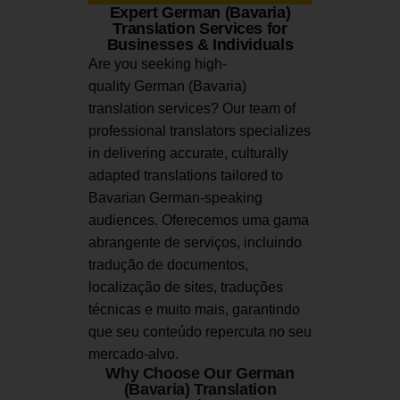
Expert German (Bavaria)
Translation Services for
Businesses & Individuals
Are you seeking high-
quality German (Bavaria)
translation services?
Our team of
professional translators specializes
in delivering accurate, culturally
adapted translations tailored to
Bavarian German-speaking
audiences.
Oferecemos uma gama
abrangente de serviços, incluindo
tradução de documentos,
localização de sites, traduções
técnicas e muito mais, garantindo
que seu conteúdo repercuta no seu
mercado-alvo.
Why Choose Our German
(Bavaria) Translation