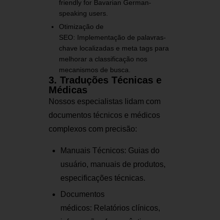
friendly for Bavarian German-
speaking users.
Otimização de
SEO:
Implementação de palavras-
chave localizadas e meta tags para
melhorar a classificação nos
mecanismos de busca.
3. Traduções Técnicas e
Médicas
Nossos especialistas lidam com
documentos técnicos e médicos
complexos com precisão:
Manuais Técnicos:
Guias do
usuário, manuais de produtos,
especificações técnicas.
Documentos
médicos:
Relatórios clínicos,