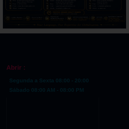
Abrir :
Segunda a Sexta 08:00 - 20:00
Sábado 08:00 AM - 08:00 PM