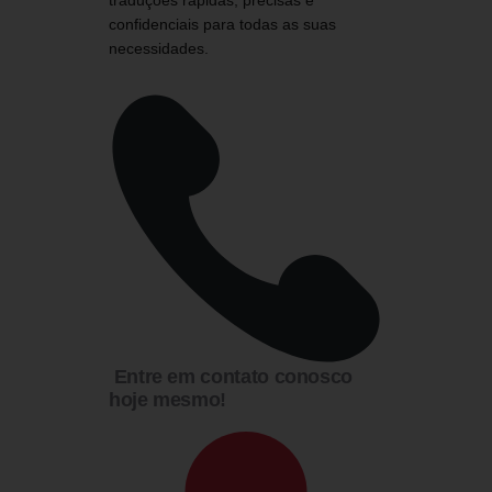
traduções rápidas, precisas e
confidenciais para todas as suas
necessidades.
Entre em contato conosco
hoje mesmo!