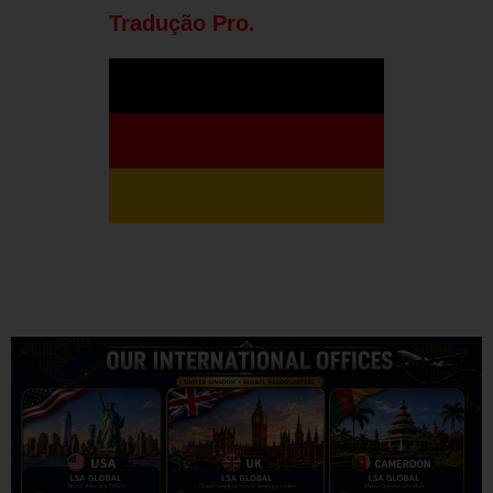
Tradução Pro.