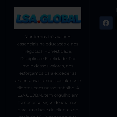
Mantemos três valores
essenciais na educação e nos
negócios: Honestidade,
Disciplina e Fidelidade. Por
meio desses valores, nos
esforçamos para exceder as
expectativas de nossos alunos e
clientes com nosso trabalho. A
LSA.GLOBAL tem orgulho em
fornecer serviços de idiomas
para uma base de clientes de