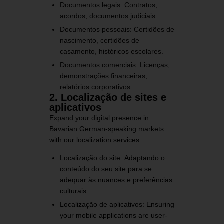
Documentos legais:
Contratos,
acordos, documentos judiciais.
Documentos pessoais:
Certidões de
nascimento, certidões de
casamento, históricos escolares.
Documentos comerciais:
Licenças,
demonstrações financeiras,
relatórios corporativos.
2. Localização de sites e
aplicativos
Expand your digital presence in
Bavarian German-speaking markets
with our localization services:
Localização do site:
Adaptando o
conteúdo do seu site para se
adequar às nuances e preferências
culturais.
Localização de aplicativos:
Ensuring
your mobile applications are user-