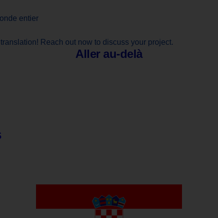
onde entier
translation! Reach out now to discuss your project.
Aller au-delà
s