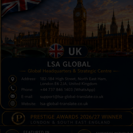
VÉRIFICATION DU
CERTIFICAT