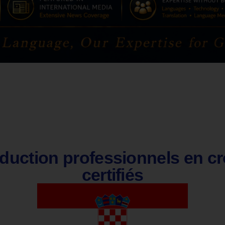
duction professionnels en cr
certifiés