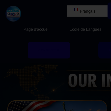
Français
Page d'accueil
Ecole de Langues
CONNECTER