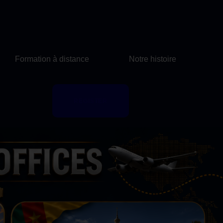
Formation à distance
Notre histoire
REGISTER