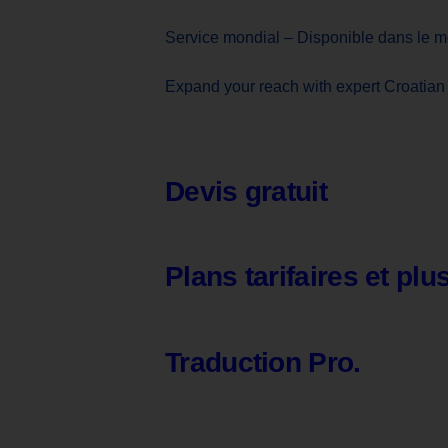
Service mondial – Disponible dans le m
Expand your reach with expert Croatian 
Devis gratuit
Plans tarifaires et plu
Traduction Pro.