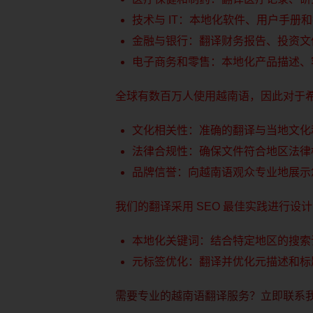
技术与 IT：本地化软件、用户手册
金融与银行：翻译财务报告、投资文
电子商务和零售：本地化产品描述、
全球有数百万人使用越南语，因此对于
文化相关性：准确的翻译与当地文化
法律合规性：确保文件符合地区法律
品牌信誉：向越南语观众专业地展示
我们的翻译采用 SEO 最佳实践进行设
本地化关键词：结合特定地区的搜索
元标签优化：翻译并优化元描述和标题
需要专业的越南语翻译服务？立即联系