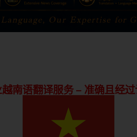
越南语翻译服务 – 准确且经