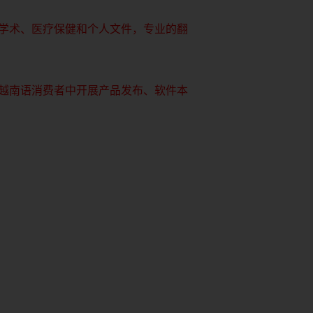
学术、医疗保健和个人文件，专业的翻
越南语消费者中开展产品发布、软件本