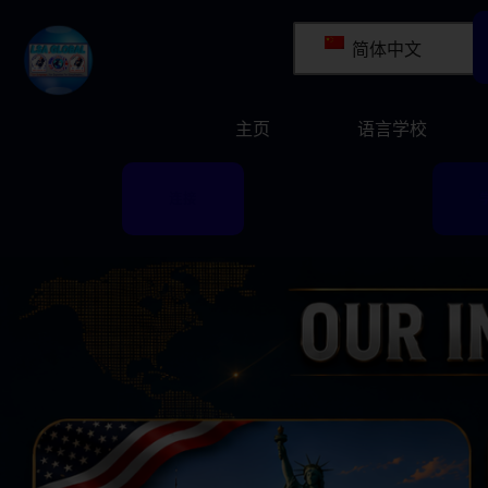
简体中文
主页
语言学校
连接