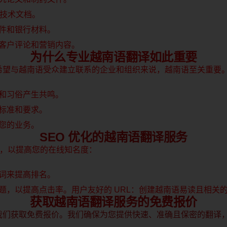
和技术文档。
件和银行材料。
客户评论和营销内容。
为什么专业越南语翻译如此重要
希望与越南语受众建立联系的企业和组织来说，越南语至关重要
和习俗产生共鸣。
标准和要求。
您的业务。
SEO 优化的越南语翻译服务
计，以提高您的在线知名度：
词来提高排名。
，以提高点击率。用户友好的 URL：创建越南语易读且相关的 
获取越南语翻译服务的免费报价
我们获取免费报价。我们确保为您提供快速、准确且保密的翻译