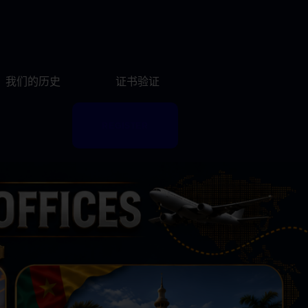
我们的历史
证书验证
REGISTER