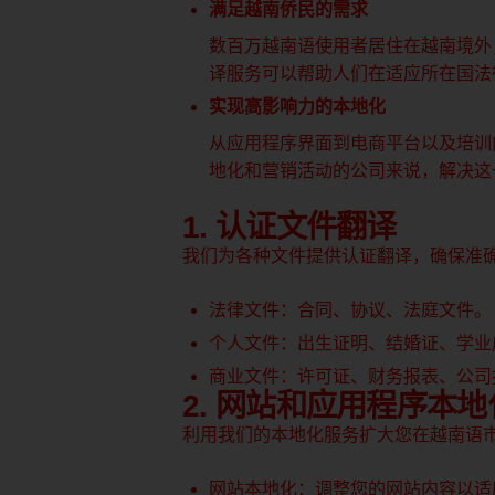
满足越南侨民的需求
数百万越南语使用者居住在越南境外
译服务可以帮助人们在适应所在国法
实现高影响力的本地化
从应用程序界面到电商平台以及培训
地化和营销活动的公司来说，解决这
1. 认证文件翻译
我们为各种文件提供认证翻译，确保准
法律文件：合同、协议、法庭文件。
个人文件：出生证明、结婚证、学业
商业文件：许可证、财务报表、公司
2. 网站和应用程序本地
利用我们的本地化服务扩大您在越南语
网站本地化：调整您的网站内容以适