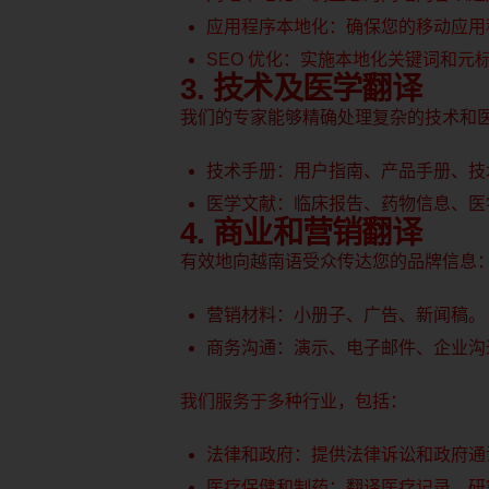
应用程序本地化：确保您的移动应用
SEO 优化：实施本地化关键词和
3. 技术及医学翻译
我们的专家能够精确处理复杂的技术和
技术手册：用户指南、产品手册、技
医学文献：临床报告、药物信息、医
4. 商业和营销翻译
有效地向越南语受众传达您的品牌信息：
营销材料：小册子、广告、新闻稿。
商务沟通：演示、电子邮件、企业沟
我们服务于多种行业，包括：
法律和政府：提供法律诉讼和政府通
医疗保健和制药：翻译医疗记录、研