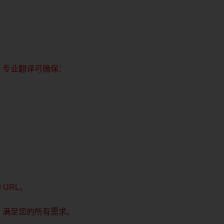
。专业翻译可确保：
URL。
，满足您的所有需求。